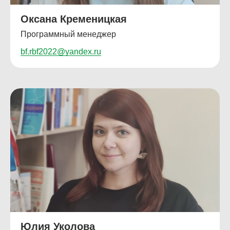
Оксана Кременицкая
Программный менеджер
bf.rbf2022@yandex.ru
Юлия Уколова