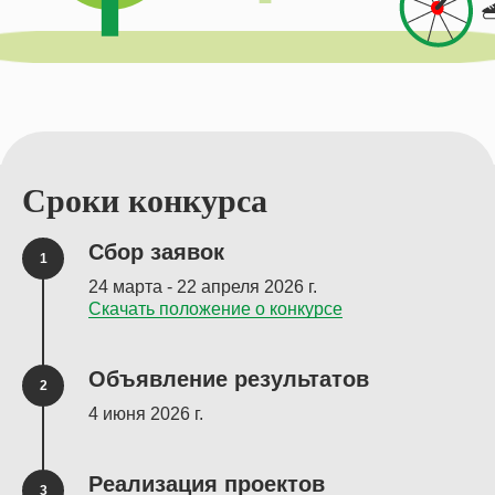
Сроки конкурса
Сбор заявок
24 марта - 22 апреля 2026 г.
Скачать положение о конкурсе
Объявление результатов
4 июня 2026 г.
Реализация проектов