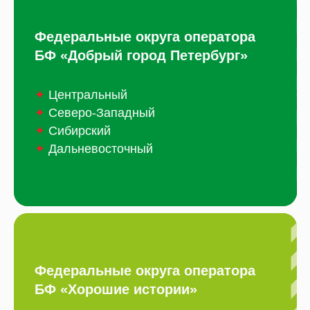
Федеральные округа оператора
БФ «Добрый город Петербург»
✦
Центральный
✦
Северо-Западный
✦
Сибирский
✦
Дальневосточный
Федеральные округа оператора
БФ «Хорошие истории»