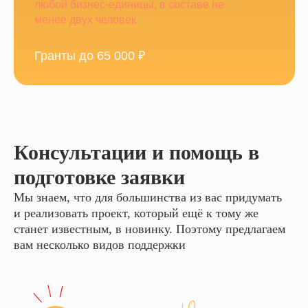
любой бизнес-единицы, в составе не
менее двух человек
Гранты до 65 000 ₽
Консультации и помощь в
подготовке заявки
Мы знаем, что для большинства из вас придумать
и реализовать проект, который ещё к тому же
станет известным, в новинку. Поэтому предлагаем
вам несколько видов поддержки