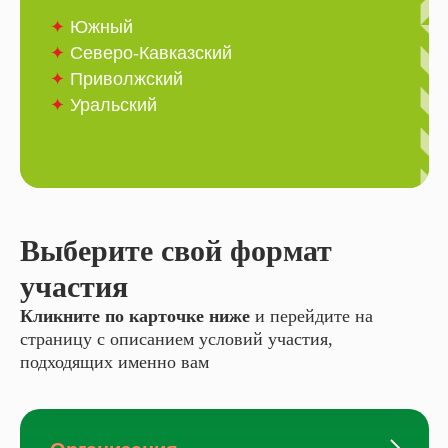
✦
Южный
✦
Северо-Кавказский
✦
Приволжский
✦
Уральский
Выберите свой формат
участия
Кликните по карточке ниже
и перейдите на
страницу с описанием условий участия,
подходящих именно вам