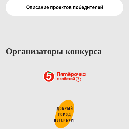
Описание проектов победителей
Организаторы конкурса