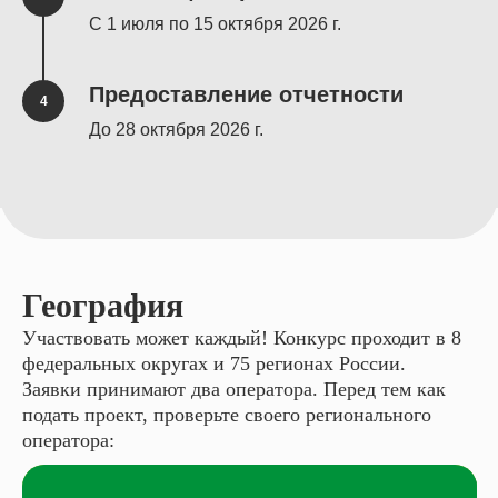
С 1 июля по 15 октября 2026 г.
Предоставление отчетности
До 28 октября 2026 г.
География
Участвовать может каждый! Конкурс проходит в 8
федеральных округах и 75 регионах России.
Заявки принимают два оператора. Перед тем как
подать проект, проверьте своего регионального
оператора: