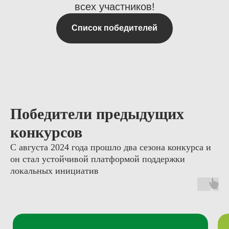
всех участников!
Список победителей
Победители
предыдущих
конкурсов
С августа 2024 года прошло два сезона конкурса и
он стал устойчивой платформой поддержки
локальных инициатив