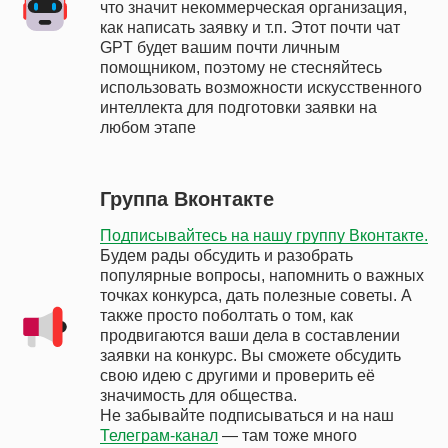
что значит некоммерческая организация,
как написать заявку и т.п. Этот почти чат
GPT будет вашим почти личным
помощником, поэтому не стесняйтесь
использовать возможности искусственного
интеллекта для подготовки заявки на
любом этапе
Группа Вконтакте
Подписывайтесь на нашу группу Вконтакте.
Будем рады обсудить и разобрать
популярные вопросы, напомнить о важных
точках конкурса, дать полезные советы. А
также просто поболтать о том, как
продвигаются ваши дела в составлении
заявки на конкурс. Вы сможете обсудить
свою идею с другими и проверить её
значимость для общества.
Не забывайте подписываться и на наш
Телеграм-канал
— там тоже много