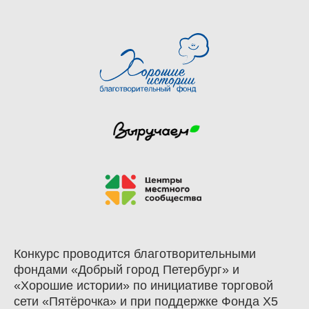
Конкурс проводится благотворительными
фондами «Добрый город Петербург» и
«Хорошие истории» по инициативе торговой
сети «Пятёрочка» и при поддержке Фонда X5