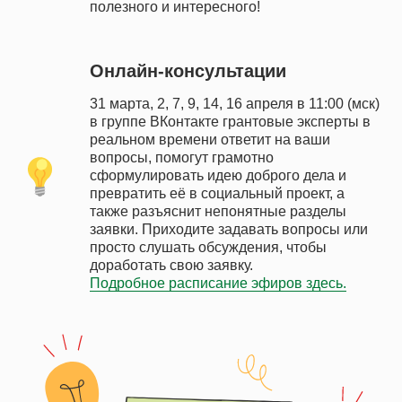
полезного и интересного!
Онлайн-консультации
31 марта, 2, 7, 9, 14, 16 апреля в 11:00 (мск)
в группе ВКонтакте грантовые эксперты в
реальном времени ответит на ваши
вопросы, помогут грамотно
сформулировать идею доброго дела и
превратить её в социальный проект, а
также разъяснит непонятные разделы
заявки. Приходите задавать вопросы или
просто слушать обсуждения, чтобы
доработать свою заявку.
Подробное расписание эфиров здесь.