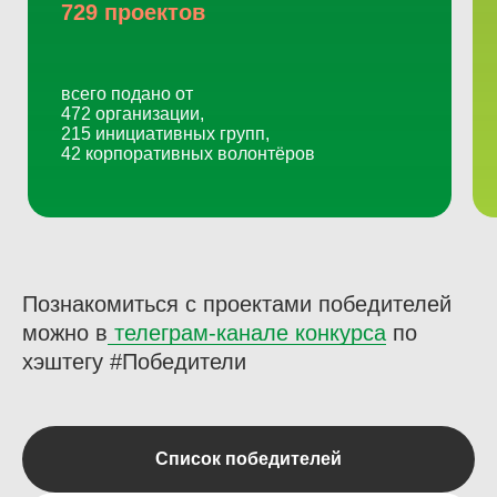
729 проектов
всего подано от
472 организации,
215 инициативных групп,
42 корпоративных волонтёров
Познакомиться с проектами победителей
можно в
телеграм-канале конкурса
по
хэштегу #Победители
Список победителей