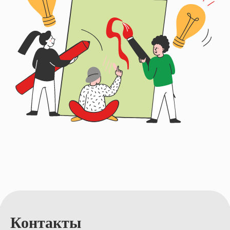
Контакты