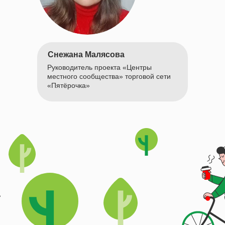
Снежана Малясова
Руководитель проекта «Центры
местного сообщества» торговой сети
«Пятёрочка»