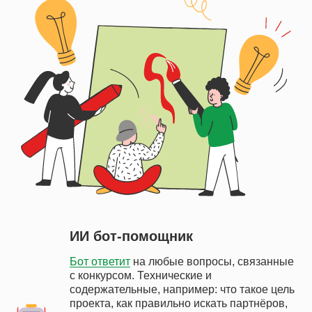
ИИ бот-помощник
Бот ответит
на любые вопросы, связанные
с конкурсом. Технические и
содержательные, например: что такое цель
проекта, как правильно искать партнёров,