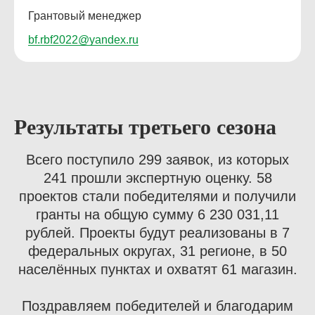
Грантовый менеджер
bf.rbf2022@yandex.ru
Результаты третьего сезона
Всего поступило 299 заявок, из которых
241 прошли экспертную оценку. 58
проектов стали победителями и получили
гранты на общую сумму 6 230 031,11
рублей. Проекты будут реализованы в 7
федеральных округах, 31 регионе, в 50
населённых пунктах и охватят 61 магазин.
Поздравляем победителей и благодарим