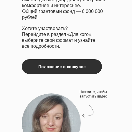
комфортнее и интереснее.
Общий грантовый фонд — 6 000 000
рублей.
Хотите участвовать?
Перейдите в раздел «Для кого»,
выберите свой формат и узнайте
все подробности.
Положение о конкурсе
Нажмите, чтобы
запустить видео